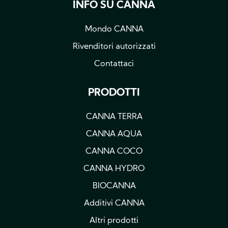
INFO SU CANNA
Mondo CANNA
Rivenditori autorizzati
Contattaci
PRODOTTI
CANNA TERRA
CANNA AQUA
CANNA COCO
CANNA HYDRO
BIOCANNA
Additivi CANNA
Altri prodotti