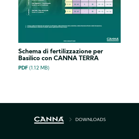
Schema di fertilizzazione per
Basilico con CANNA TERRA
PDF
(1.12 MB)
BREADCRUMB
DOWNLOADS