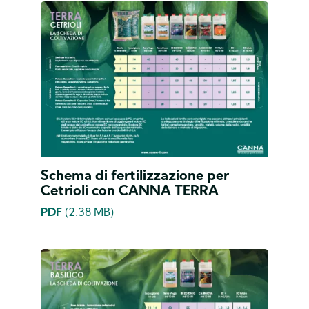
Schema di fertilizzazione per
Cetrioli con CANNA TERRA
PDF
(2.38 MB)