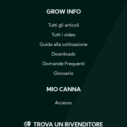
GROW INFO
Tutti gli articoli
Tutti i video
Guida alla coltivazione
Downloads
Domande Frequenti
Glossario
MIO CANNA
Accesso
TROVA UN RIVENDITORE