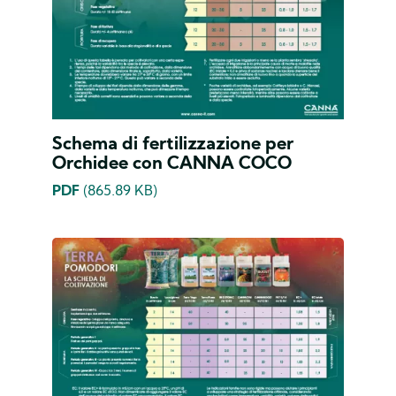
Schema di fertilizzazione per
Orchidee con CANNA COCO
PDF
(865.89 KB)