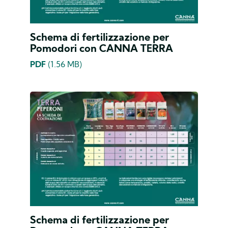
Schema di fertilizzazione per
Pomodori con CANNA TERRA
PDF
(1.56 MB)
Schema di fertilizzazione per