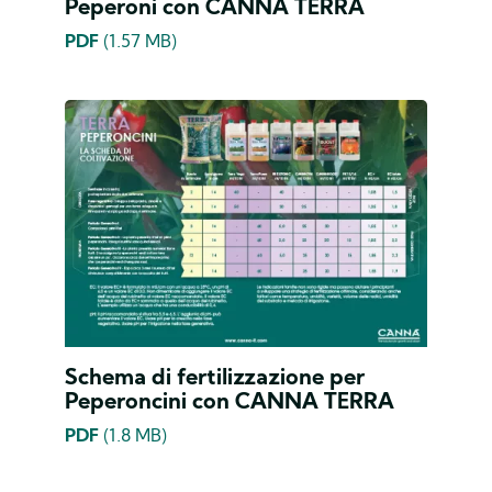
Peperoni con CANNA TERRA
PDF
(1.57 MB)
Schema di fertilizzazione per
Peperoncini con CANNA TERRA
PDF
(1.8 MB)