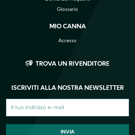
Glossario
MIO CANNA
Accesso
TROVA UN RIVENDITORE
ISCRIVITI ALLA NOSTRA NEWSLETTER