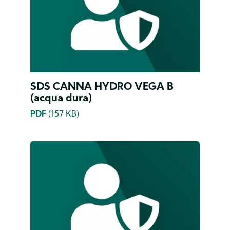
SDS CANNA HYDRO VEGA B
(acqua dura)
PDF
(157 KB)