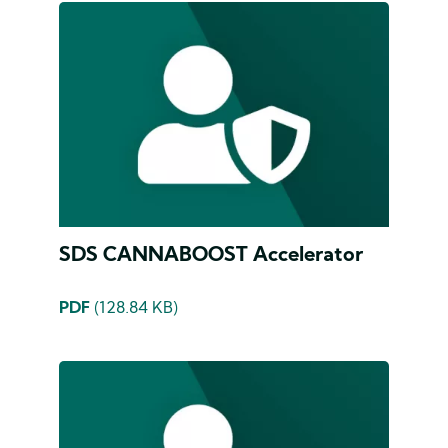
SDS CANNABOOST Accelerator
PDF
(128.84 KB)