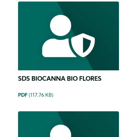
SDS BIOCANNA BIO FLORES
PDF
(117.76 KB)