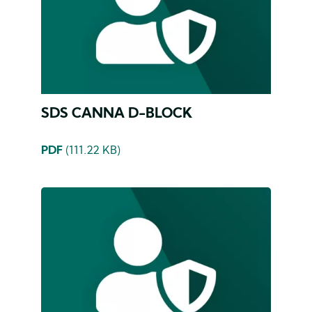
SDS CANNA D-BLOCK
PDF
(111.22 KB)