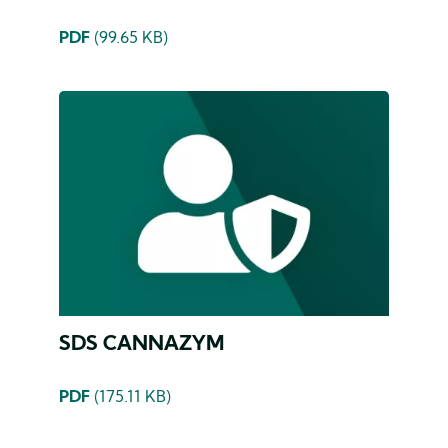
PDF
(99.65 KB)
SDS CANNAZYM
PDF
(175.11 KB)