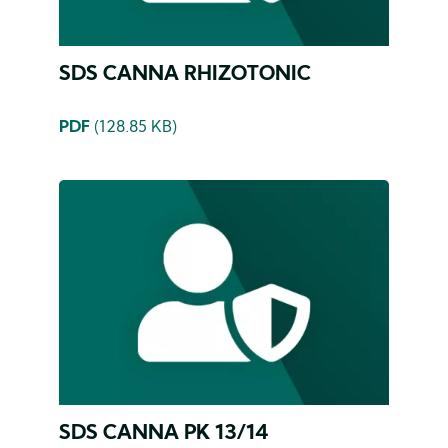
SDS CANNA RHIZOTONIC
PDF
(128.85 KB)
SDS CANNA PK 13/14