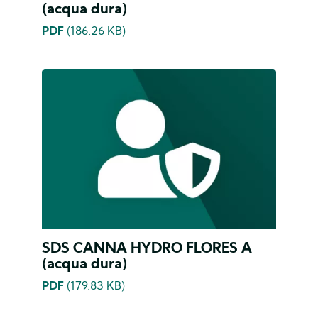
(acqua dura)
PDF
(186.26 KB)
SDS CANNA HYDRO FLORES A
(acqua dura)
PDF
(179.83 KB)