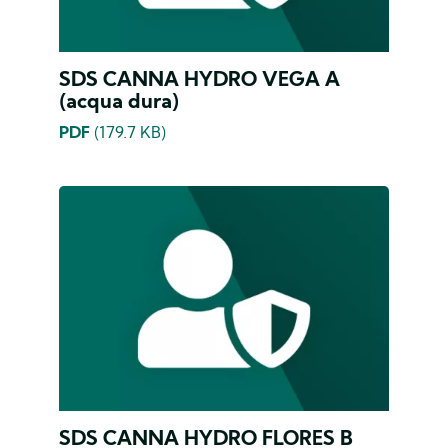
SDS CANNA HYDRO VEGA A
(acqua dura)
PDF
(179.7 KB)
SDS CANNA HYDRO FLORES B