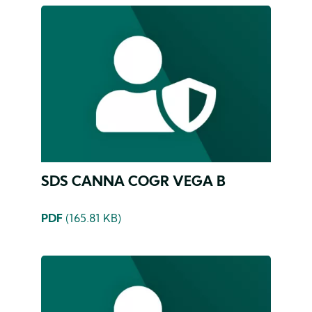
SDS CANNA COGR VEGA B
PDF
(165.81 KB)