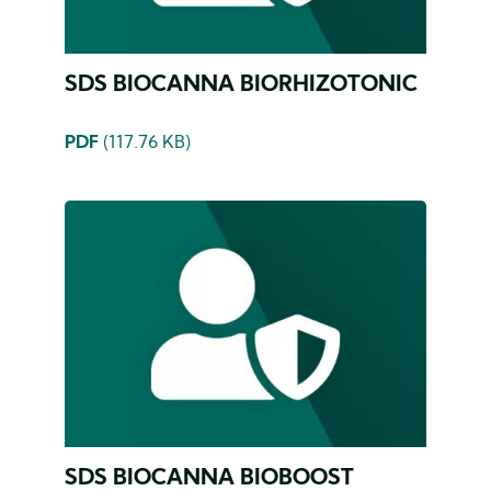
SDS BIOCANNA BIORHIZOTONIC
PDF
(117.76 KB)
SDS BIOCANNA BIOBOOST