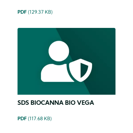
PDF
(129.37 KB)
SDS BIOCANNA BIO VEGA
PDF
(117.68 KB)