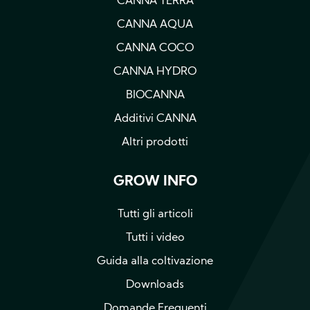
CANNA TERRA
CANNA AQUA
CANNA COCO
CANNA HYDRO
BIOCANNA
Additivi CANNA
Altri prodotti
GROW INFO
Tutti gli articoli
Tutti i video
Guida alla coltivazione
Downloads
Domande Frequenti