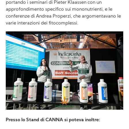
portando i seminari di Pieter Klaassen con un
approfondimento specifico sui mononutrienti, e le
conferenze di Andrea Properzi, che argomentavano le
varie interazioni dei fitocomplessi.
Image
Presso lo Stand di CANNA si poteva inoltre: