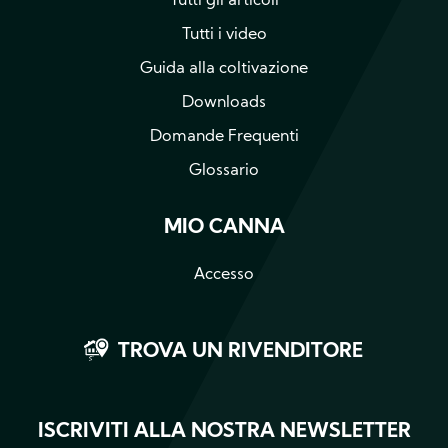
Tutti gli articoli
Tutti i video
Guida alla coltivazione
Downloads
Domande Frequenti
Glossario
MIO CANNA
Accesso
TROVA UN RIVENDITORE
ISCRIVITI ALLA NOSTRA NEWSLETTER