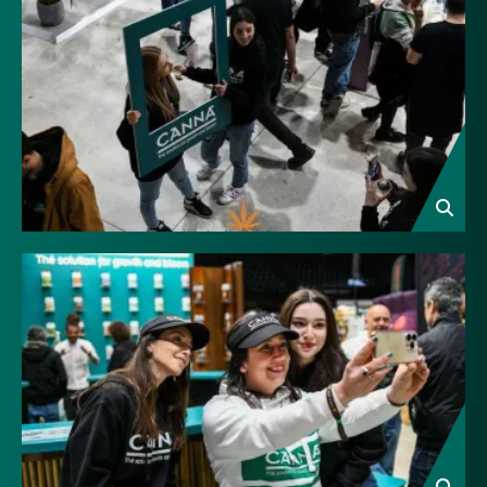
Image