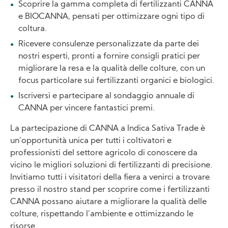
Scoprire la gamma completa di fertilizzanti CANNA
e BIOCANNA, pensati per ottimizzare ogni tipo di
coltura.
Ricevere consulenze personalizzate da parte dei
nostri esperti, pronti a fornire consigli pratici per
migliorare la resa e la qualità delle colture, con un
focus particolare sui fertilizzanti organici e biologici.
Iscriversi e partecipare al sondaggio annuale di
CANNA per vincere fantastici premi.
La partecipazione di CANNA a Indica Sativa Trade è
un’opportunità unica per tutti i coltivatori e
professionisti del settore agricolo di conoscere da
vicino le migliori soluzioni di fertilizzanti di precisione.
Invitiamo tutti i visitatori della fiera a venirci a trovare
presso il nostro stand per scoprire come i fertilizzanti
CANNA possano aiutare a migliorare la qualità delle
colture, rispettando l’ambiente e ottimizzando le
risorse.