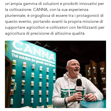
un’ampia gamma di soluzioni e prodotti innovativi per
la coltivazione. CANNA, con la sua esperienza
pluriennale, è orgogliosa di essere tra i protagonisti di
questo evento, portando avanti la propria missione di
supportare agricoltori e coltivatori con fertilizzanti per
agricoltura di precisione di altissima qualità.
Image