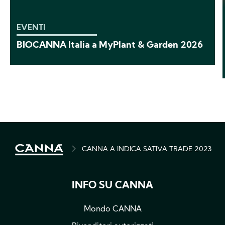
EVENTI
BIOCANNA Italia a MyPlant & Garden 2026
BREADCRUMB
CANNA A INDICA SATIVA TRADE 2023
INFO SU CANNA
Mondo CANNA