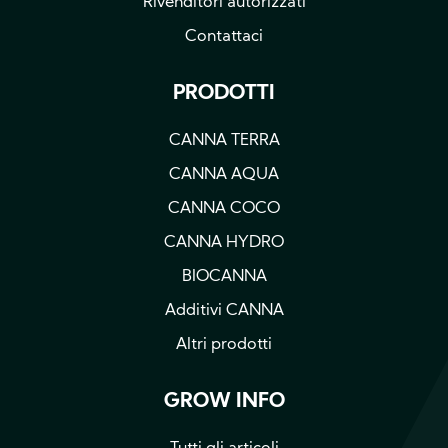
Rivenditori autorizzati
Contattaci
PRODOTTI
CANNA TERRA
CANNA AQUA
CANNA COCO
CANNA HYDRO
BIOCANNA
Additivi CANNA
Altri prodotti
GROW INFO