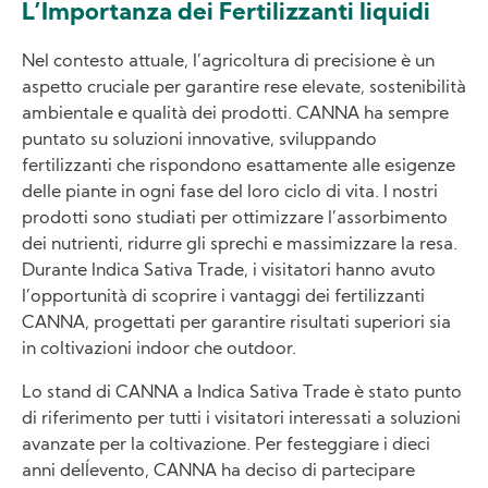
L’Importanza dei Fertilizzanti liquidi
Nel contesto attuale, l’agricoltura di precisione è un
aspetto cruciale per garantire rese elevate, sostenibilità
ambientale e qualità dei prodotti. CANNA ha sempre
puntato su soluzioni innovative, sviluppando
fertilizzanti che rispondono esattamente alle esigenze
delle piante in ogni fase del loro ciclo di vita. I nostri
prodotti sono studiati per ottimizzare l’assorbimento
dei nutrienti, ridurre gli sprechi e massimizzare la resa.
Durante Indica Sativa Trade, i visitatori hanno avuto
l’opportunità di scoprire i vantaggi dei fertilizzanti
CANNA, progettati per garantire risultati superiori sia
in coltivazioni indoor che outdoor.
Lo stand di CANNA a Indica Sativa Trade è stato punto
di riferimento per tutti i visitatori interessati a soluzioni
avanzate per la coltivazione. Per festeggiare i dieci
anni dell´evento, CANNA ha deciso di partecipare