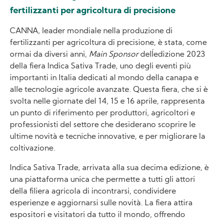
fertilizzanti per agricoltura di precisione
CANNA, leader mondiale nella produzione di
fertilizzanti per agricoltura di precisione, è stata, come
ormai da diversi anni,
Main Sponsor
dell´edizione 2023
della fiera Indica Sativa Trade, uno degli eventi più
importanti in Italia dedicati al mondo della canapa e
alle tecnologie agricole avanzate. Questa fiera, che si è
svolta nelle giornate del 14, 15 e 16 aprile, rappresenta
un punto di riferimento per produttori, agricoltori e
professionisti del settore che desiderano scoprire le
ultime novità e tecniche innovative, e per migliorare la
coltivazione.
Indica Sativa Trade, arrivata alla sua decima edizione, è
una piattaforma unica che permette a tutti gli attori
della filiera agricola di incontrarsi, condividere
esperienze e aggiornarsi sulle novità. La fiera attira
espositori e visitatori da tutto il mondo, offrendo