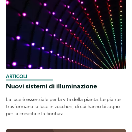
ARTICOLI
Nuovi sistemi di illuminazione
La luce è essenziale per la vita della pianta. Le piante
trasformano la luce in zuccheri, di cui hanno bisogno
per la crescita e la fioritura.