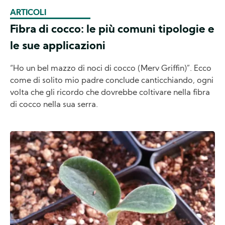
ARTICOLI
Fibra di cocco: le più comuni tipologie e
le sue applicazioni
“Ho un bel mazzo di noci di cocco (Merv Griffin)”. Ecco
come di solito mio padre conclude canticchiando, ogni
volta che gli ricordo che dovrebbe coltivare nella fibra
di cocco nella sua serra.