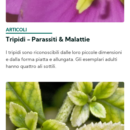
ARTICOLI
Tripidi - Parassiti & Malattie
I tripidi sono riconoscibili dalle loro piccole dimensioni
e dalla forma piatta e allungata. Gli esemplari adulti
hanno quattro ali sottili.