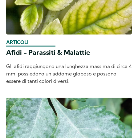
ARTICOLI
Afidi - Parassiti & Malattie
Gli afidi raggiungono una lunghezza massima di circa 4
mm, possiedono un addome globoso e possono
essere di tanti colori diversi.