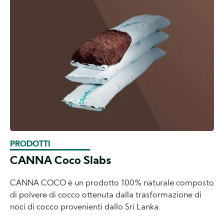
PRODOTTI
CANNA Coco Slabs
CANNA COCO è un prodotto 100% naturale composto
di polvere di cocco ottenuta dalla trasformazione di
noci di cocco provenienti dallo Sri Lanka.