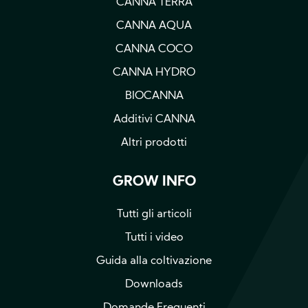
CANNA TERRA
CANNA AQUA
CANNA COCO
CANNA HYDRO
BIOCANNA
Additivi CANNA
Altri prodotti
GROW INFO
Tutti gli articoli
Tutti i video
Guida alla coltivazione
Downloads