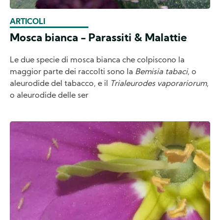
ARTICOLI
Mosca bianca - Parassiti & Malattie
Le due specie di mosca bianca che colpiscono la
maggior parte dei raccolti sono la
Bemisia tabaci
, o
aleurodide del tabacco, e il
Trialeurodes vaporariorum
,
o aleurodide delle ser