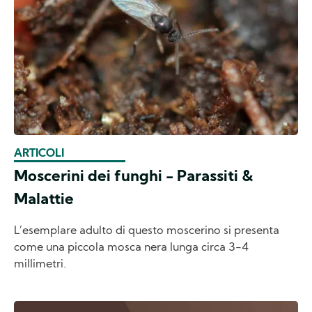
ARTICOLI
Moscerini dei funghi - Parassiti &
Malattie
L’esemplare adulto di questo moscerino si presenta
come una piccola mosca nera lunga circa 3-4
millimetri.