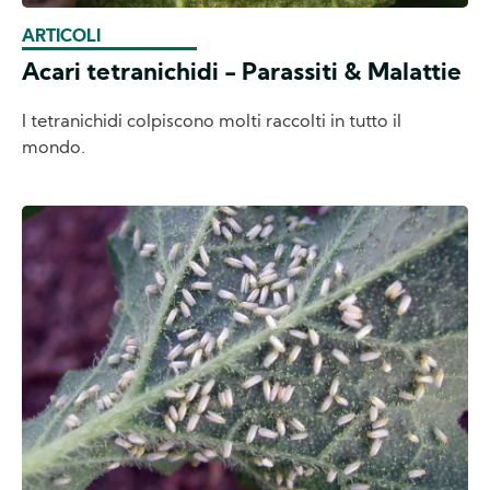
ARTICOLI
Acari tetranichidi - Parassiti & Malattie
I tetranichidi colpiscono molti raccolti in tutto il
mondo.