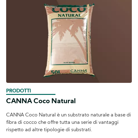
PRODOTTI
CANNA Coco Natural
CANNA Coco Natural è un substrato naturale a base di
fibra di cocco che offre tutta una serie di vantaggi
rispetto ad altre tipologie di substrati.