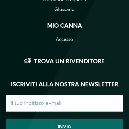
Domande Frequenti
Glossario
MIO CANNA
Accesso
TROVA UN RIVENDITORE
ISCRIVITI ALLA NOSTRA NEWSLETTER