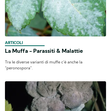
ARTICOLI
La Muffa - Parassiti & Malattie
Tra le diverse varianti di muffe c’è anche la
“peronospora”.