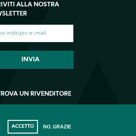
RIVITI ALLA NOSTRA
SLETTER
TROVA UN RIVENDITORE
ACCETTO
NO, GRAZIE