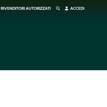
CERCA
ACCEDI
RIVENDITORI AUTORIZZATI