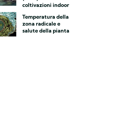
coltivazioni indoor
Temperatura della
zona radicale e
salute della pianta