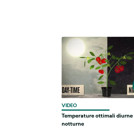
VIDEO
Temperature ottimali diurne
notturne