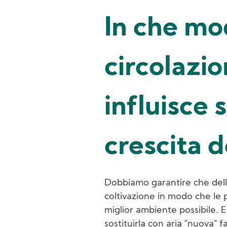
In che mo
circolazio
influisce s
crescita d
Dobbiamo garantire che dell'
coltivazione in modo che le 
miglior ambiente possibile. El
sostituirla con aria "nuova"