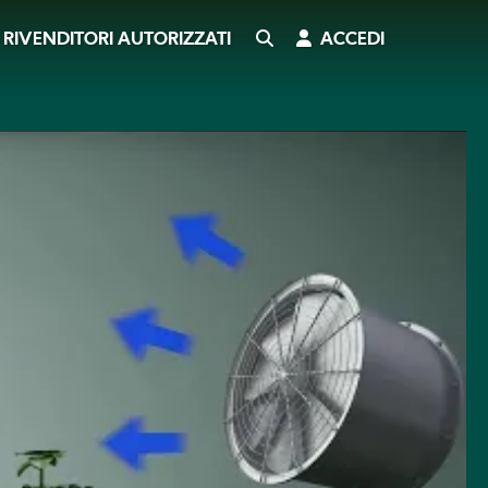
CERCA
ACCEDI
RIVENDITORI AUTORIZZATI