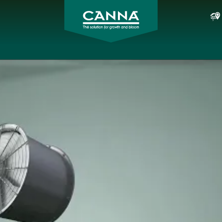
CANNA
Italia