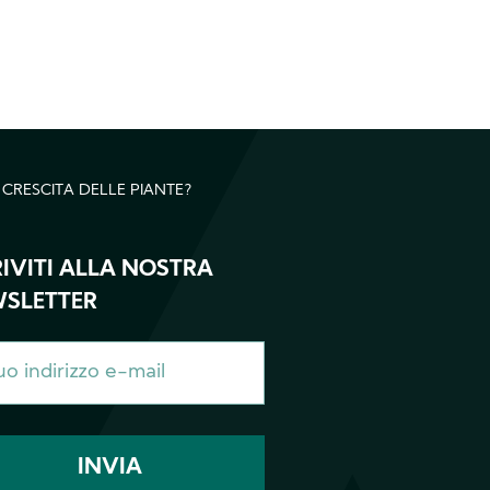
 CRESCITA DELLE PIANTE?
RIVITI ALLA NOSTRA
SLETTER