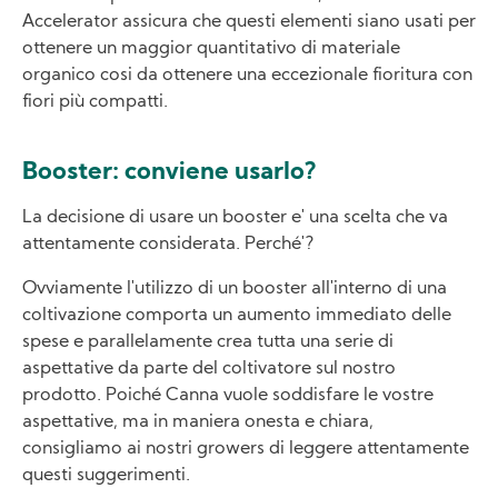
Accelerator assicura che questi elementi siano usati per
ottenere un maggior quantitativo di materiale
organico cosi da ottenere una eccezionale fioritura con
fiori più compatti.
Booster: conviene usarlo?
La decisione di usare un booster e' una scelta che va
attentamente considerata. Perché'?
Ovviamente l'utilizzo di un booster all'interno di una
coltivazione comporta un aumento immediato delle
spese e parallelamente crea tutta una serie di
aspettative da parte del coltivatore sul nostro
prodotto. Poiché Canna vuole soddisfare le vostre
aspettative, ma in maniera onesta e chiara,
consigliamo ai nostri growers di leggere attentamente
questi suggerimenti.