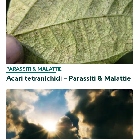
PARASSITI & MALATTIE
Acari tetranichidi - Parassiti & Malattie