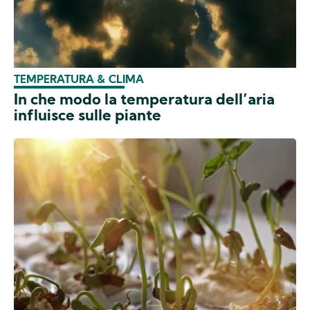
TEMPERATURA & CLIMA
In che modo la temperatura dell’aria
influisce sulle piante