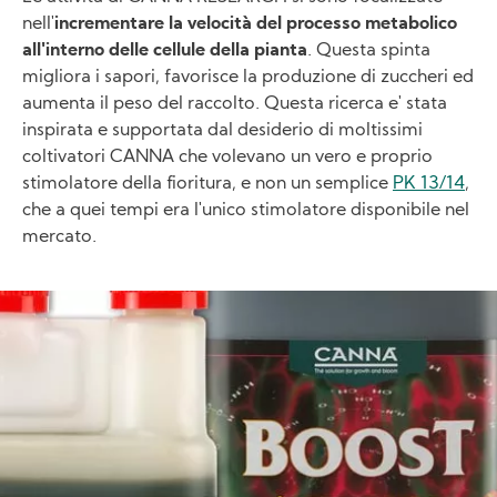
nell'
incrementare la velocità del processo metabolico
all'interno delle cellule della pianta
. Questa spinta
migliora i sapori, favorisce la produzione di zuccheri ed
aumenta il peso del raccolto. Questa ricerca e' stata
inspirata e supportata dal desiderio di moltissimi
coltivatori CANNA che volevano un vero e proprio
stimolatore della fioritura, e non un semplice
PK 13/14
,
che a quei tempi era l'unico stimolatore disponibile nel
mercato.
Image