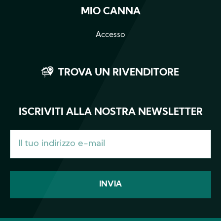
MIO CANNA
Accesso
TROVA UN RIVENDITORE
ISCRIVITI ALLA NOSTRA NEWSLETTER