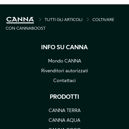
BREADCRUMB
TUTTI GLI ARTICOLI
COLTIVARE
CON CANNABOOST
INFO SU CANNA
Mondo CANNA
Rivenditori autorizzati
Contattaci
PRODOTTI
CANNA TERRA
CANNA AQUA