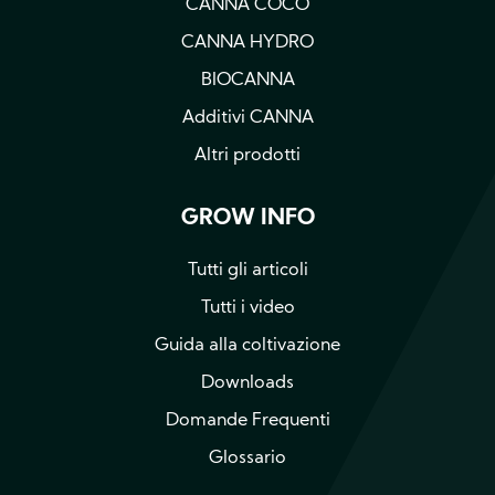
CANNA COCO
CANNA HYDRO
BIOCANNA
Additivi CANNA
Altri prodotti
GROW INFO
Tutti gli articoli
Tutti i video
Guida alla coltivazione
Downloads
Domande Frequenti
Glossario