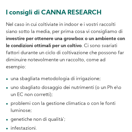
I consigli di CANNA RESEARCH
Nel caso in cui coltiviate in indoor e i vostri raccolti
siano sotto la media, per prima cosa vi consigliamo di
investire per ottenere una growbox o un ambiente con
le condizioni ottimali per un coltivo
. Ci sono svariati
fattori durante un ciclo di coltivazione che possono far
diminuire notevolmente un raccolto, come ad
esempio:
una sbagliata metodologia di irrigazione;
uno sbagliato dosaggio dei nutrimenti (o un Ph e\o
un EC non corretti);
problemi con la gestione climatica o con le fonti
luminose;
genetiche non di qualità';
infestazioni.