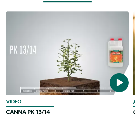
VIDEO
CANNA PK 13/14