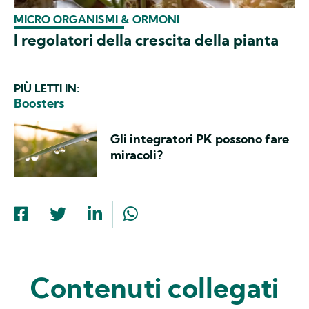
MICRO ORGANISMI & ORMONI
I regolatori della crescita della pianta
PIÙ LETTI IN:
Boosters
Gli integratori PK possono fare
miracoli?
Contenuti collegati