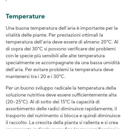
Temperature
Una buona temperatura dell’aria è importante per la
vitalità delle piante. Per prestazioni ottimali la
temperatura dell’aria deve essere di almeno 20°C. Al
di sopra dei 30°C si possono verificare dei problemi
con le specie più sensibili alle alte temperatura
specialmente se accompagnate da una bassa umidità
dell’aria. Per evitare problemi la temperatura deve
mantenersi tra i 20 e i 30°C.
Per un buono sviluppo radicale la temperatura della
soluzione nutritiva deve essere sufficientemente alta
(20-25°C). Al di sotto dei 15°C la capacità di
assorbimento delle radici diminuisce rapidamente, il
trasporto del nutrimento si blocca e quindi diminuisce
il raccolto. La crescita della pianta si rallenta e si crea