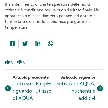
Il mantenimento di una temperatura delle radici
ottimale è condizione per un buon risultato finale. Un
apparecchio di riscaldamento per acquari dotato di
termostato è un modo economico per gestire la
temperatura.
0
0
Like
Dislike
Articolo precedente
Articcolo seguente
Tutto su CE e pH
Substrato AQUA,
riguardo l’utilizzo
nutrienti e
di AQUA
additivi