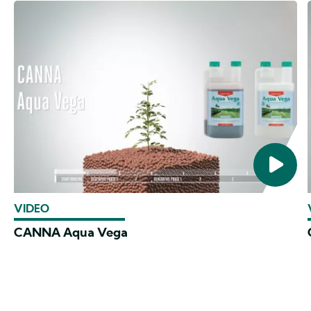
VIDEO
CANNA Aqua Vega