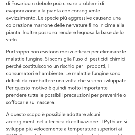
di Fusarioum debole può creare problemi di
evaporazione alla pianta con conseguente
avvizzimento. Le specie più aggressive causano una
colorazione marrone delle nervature fi no in cima alla
pianta. Inoltre possono rendere legnosa la base dello
stelo.
Purtroppo non esistono mezzi efficaci per eliminare le
malattie fungine. Si sconsiglia l’uso di pesticidi chimici
perché costituiscono un rischio per i prodotti, i
consumatori e l’ambiente. Le malattie fungine sono
difficili da combattere una volta che si sono sviluppate.
Per questo motivo è quindi molto importante
prendere tutte le possibili precauzioni per prevenirle o
soffocarle sul nascere.
A questo scopo è possibile adottare alcuni
accorgimenti nella tecnica di coltivazione: Il Pythium si
sviluppa più velocemente a temperature superiori ai