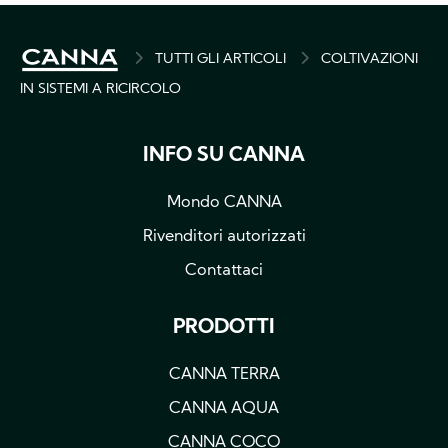
BREADCRUMB
TUTTI GLI ARTICOLI
COLTIVAZIONI
IN SISTEMI A RICIRCOLO
INFO SU CANNA
Mondo CANNA
Rivenditori autorizzati
Contattaci
PRODOTTI
CANNA TERRA
CANNA AQUA
CANNA COCO