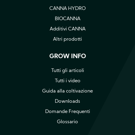
CANNA HYDRO
BIOCANNA
Additivi CANNA
Altri prodotti
GROW INFO
Tutti gli articoli
Tutti i video
Guida alla coltivazione
Downloads
Domande Frequenti
Glossario