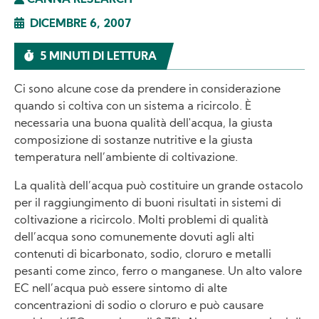
CANNA RESEARCH
DICEMBRE 6, 2007
5 MINUTI DI LETTURA
Ci sono alcune cose da prendere in considerazione
quando si coltiva con un sistema a ricircolo. È
necessaria una buona qualità dell'acqua, la giusta
composizione di sostanze nutritive e la giusta
temperatura nell’ambiente di coltivazione.
La qualità dell’acqua può costituire un grande ostacolo
per il raggiungimento di buoni risultati in sistemi di
coltivazione a ricircolo. Molti problemi di qualità
dell’acqua sono comunemente dovuti agli alti
contenuti di bicarbonato, sodio, cloruro e metalli
pesanti come zinco, ferro o manganese. Un alto valore
EC nell’acqua può essere sintomo di alte
concentrazioni di sodio o cloruro e può causare