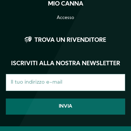
MIO CANNA
Accesso
TROVA UN RIVENDITORE
ISCRIVITI ALLA NOSTRA NEWSLETTER