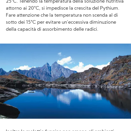
25°C. Tenendo la temperatura della soluzione nutritiva
attorno ai 20°C, si impedisce la crescita del Pythium.
Fare attenzione che la temperatura non scenda al di
sotto dei 15°C per evitare un’eccessiva diminuzione
della capacità di assorbimento delle radici.
Image