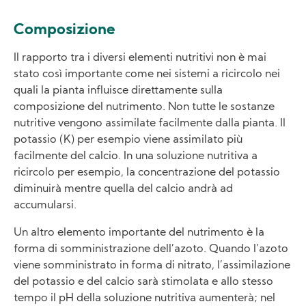
Composizione
Il rapporto tra i diversi elementi nutritivi non è mai
stato così importante come nei sistemi a ricircolo nei
quali la pianta influisce direttamente sulla
composizione del nutrimento. Non tutte le sostanze
nutritive vengono assimilate facilmente dalla pianta. Il
potassio (K) per esempio viene assimilato più
facilmente del calcio. In una soluzione nutritiva a
ricircolo per esempio, la concentrazione del potassio
diminuirà mentre quella del calcio andrà ad
accumularsi.
Un altro elemento importante del nutrimento è la
forma di somministrazione dell’azoto. Quando l’azoto
viene somministrato in forma di nitrato, l’assimilazione
del potassio e del calcio sarà stimolata e allo stesso
tempo il pH della soluzione nutritiva aumenterà; nel