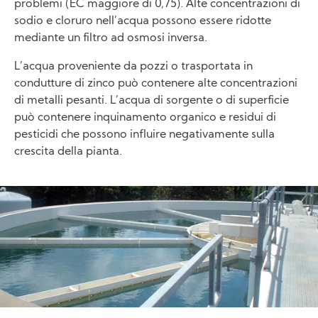
problemi (EC maggiore di 0,75). Alte concentrazioni di
sodio e cloruro nell’acqua possono essere ridotte
mediante un filtro ad osmosi inversa.
L’acqua proveniente da pozzi o trasportata in
condutture di zinco può contenere alte concentrazioni
di metalli pesanti. L’acqua di sorgente o di superficie
può contenere inquinamento organico e residui di
pesticidi che possono influire negativamente sulla
crescita della pianta.
Image