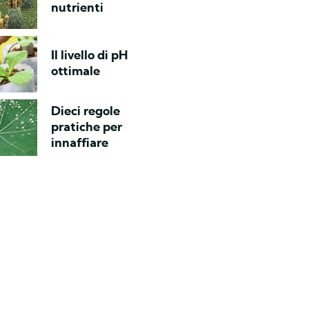
nutrienti
Il livello di pH
ottimale
Dieci regole
pratiche per
innaffiare