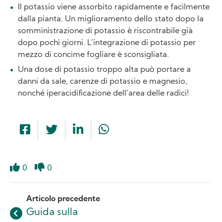
Il potassio viene assorbito rapidamente e facilmente
dalla pianta. Un miglioramento dello stato dopo la
somministrazione di potassio è riscontrabile già
dopo pochi giorni. L’integrazione di potassio per
mezzo di concime fogliare è sconsigliata.
Una dose di potassio troppo alta può portare a
danni da sale, carenze di potassio e magnesio,
nonché iperacidificazione dell’area delle radici!
0
0
Like
Dislike
Articolo precedente
Guida sulla