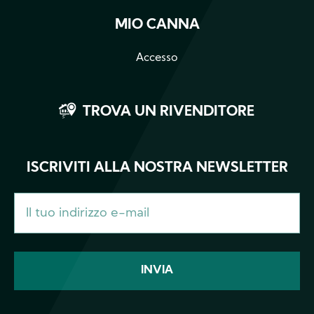
MIO CANNA
Accesso
TROVA UN RIVENDITORE
ISCRIVITI ALLA NOSTRA NEWSLETTER