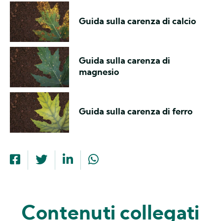
Guida sulla carenza di calcio
Guida sulla carenza di
magnesio
Guida sulla carenza di ferro
Contenuti collegati