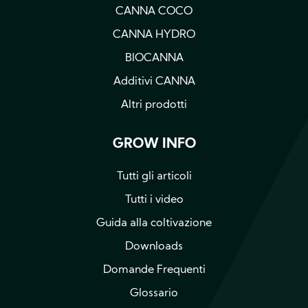
CANNA COCO
CANNA HYDRO
BIOCANNA
Additivi CANNA
Altri prodotti
GROW INFO
Tutti gli articoli
Tutti i video
Guida alla coltivazione
Downloads
Domande Frequenti
Glossario