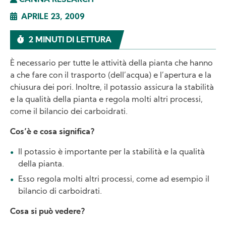
CANNA RESEARCH
APRILE 23, 2009
2 MINUTI DI LETTURA
È necessario per tutte le attività della pianta che hanno
a che fare con il trasporto (dell’acqua) e l’apertura e la
chiusura dei pori. Inoltre, il potassio assicura la stabilità
e la qualità della pianta e regola molti altri processi,
come il bilancio dei carboidrati.
Cos’è e cosa significa?
Il potassio è importante per la stabilità e la qualità
della pianta.
Esso regola molti altri processi, come ad esempio il
bilancio di carboidrati.
Cosa si può vedere?