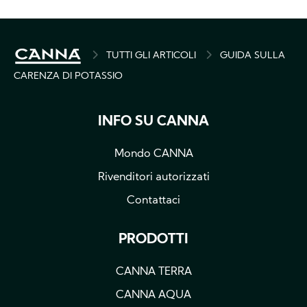
BREADCRUMB
TUTTI GLI ARTICOLI
GUIDA SULLA
CARENZA DI POTASSIO
INFO SU CANNA
Mondo CANNA
Rivenditori autorizzati
Contattaci
PRODOTTI
CANNA TERRA
CANNA AQUA