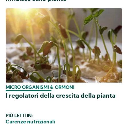
MICRO ORGANISMI & ORMONI
I regolatori della crescita della pianta
PIÙ LETTI IN:
Carenze nutrizionali