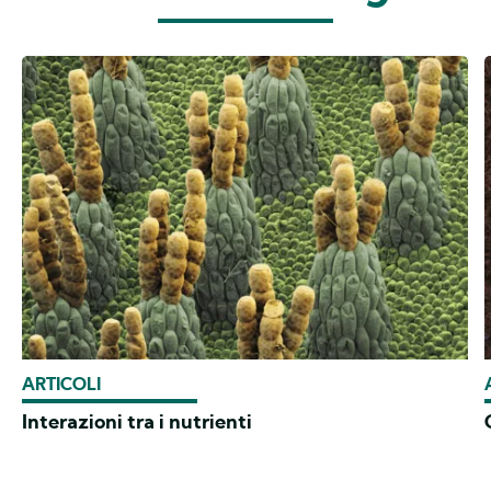
ARTICOLI
Interazioni tra i nutrienti