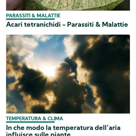
PARASSITI & MALATTIE
Acari tetranichidi - Parassiti & Malattie
TEMPERATURA & CLIMA
In che modo la temperatura dell’aria
influisce sulle piante