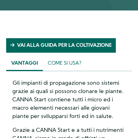
VAI ALLA GUIDA PER LA COLTIVAZIONE
VANTAGGI
COME SI USA?
(ACTIVE
TAB)
Gli impianti di propagazione sono sistemi
grazie ai quali si possono clonare le piante.
CANNA Start contiene tutti i micro ed i
macro elementi necessari alle giovani
piante per svilupparsi forti ed in salute.
Grazie a CANNA Start e a tutti i nutrimenti