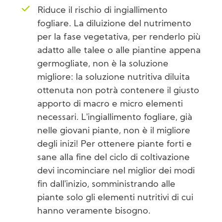
Riduce il rischio di ingiallimento
fogliare. La diluizione del nutrimento
per la fase vegetativa, per renderlo più
adatto alle talee o alle piantine appena
germogliate, non è la soluzione
migliore: la soluzione nutritiva diluita
ottenuta non potrà contenere il giusto
apporto di macro e micro elementi
necessari. L'ingiallimento fogliare, già
nelle giovani piante, non è il migliore
degli inizi! Per ottenere piante forti e
sane alla fine del ciclo di coltivazione
devi incominciare nel miglior dei modi
fin dall'inizio, somministrando alle
piante solo gli elementi nutritivi di cui
hanno veramente bisogno.