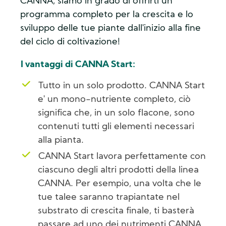
CANNA, siamo in grado di offrirti un
programma completo per la crescita e lo
sviluppo delle tue piante dall'inizio alla fine
del ciclo di coltivazione!
I vantaggi di CANNA Start:
Tutto in un solo prodotto. CANNA Start
e' un mono-nutriente completo, ciò
significa che, in un solo flacone, sono
contenuti tutti gli elementi necessari
alla pianta.
CANNA Start lavora perfettamente con
ciascuno degli altri prodotti della linea
CANNA. Per esempio, una volta che le
tue talee saranno trapiantate nel
substrato di crescita finale, ti basterà
passare ad uno dei nutrimenti CANNA