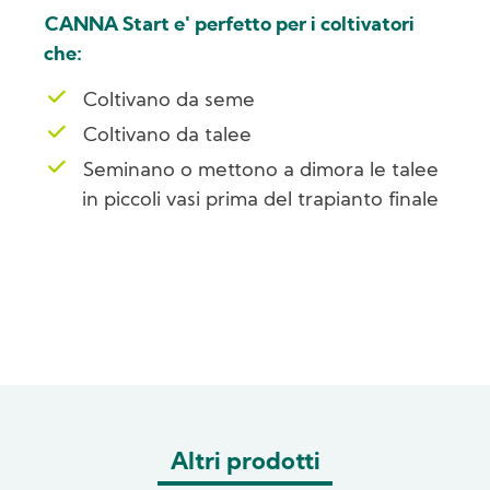
CANNA Start e' perfetto per i coltivatori
che:
Coltivano da seme
Coltivano da talee
Seminano o mettono a dimora le talee
in piccoli vasi prima del trapianto finale
Altri prodotti