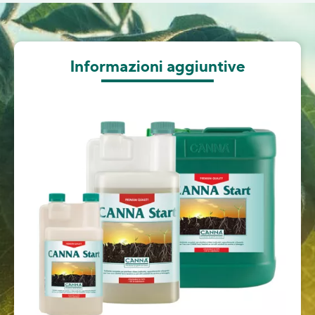
Image
Informazioni aggiuntive
Image