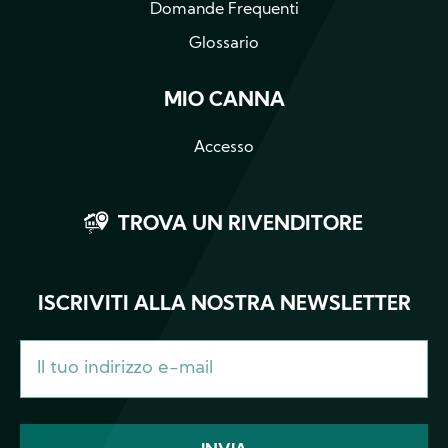
Domande Frequenti
Glossario
MIO CANNA
Accesso
TROVA UN RIVENDITORE
ISCRIVITI ALLA NOSTRA NEWSLETTER