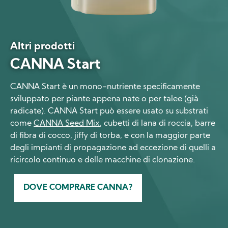
Altri prodotti
CANNA Start
CANNA Start è un mono-nutriente specificamente
sviluppato per piante appena nate o per talee (già
radicate). CANNA Start può essere usato su substrati
come
CANNA Seed Mix
, cubetti di lana di roccia, barre
di fibra di cocco, jiffy di torba, e con la maggior parte
degli impianti di propagazione ad eccezione di quelli a
ricircolo continuo e delle macchine di clonazione.
DOVE COMPRARE CANNA?