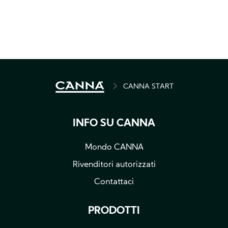
BREADCRUMB
CANNA START
INFO SU CANNA
Mondo CANNA
Rivenditori autorizzati
Contattaci
PRODOTTI