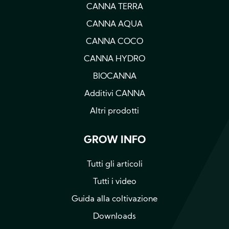
CANNA TERRA
CANNA AQUA
CANNA COCO
CANNA HYDRO
BIOCANNA
Additivi CANNA
Altri prodotti
GROW INFO
Tutti gli articoli
Tutti i video
Guida alla coltivazione
Downloads