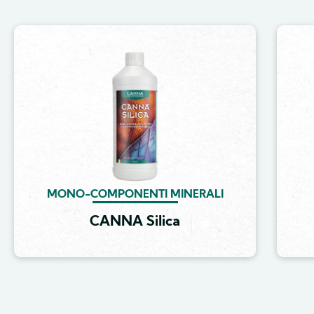
Image
MONO-COMPONENTI MINERALI
CANNA Silica