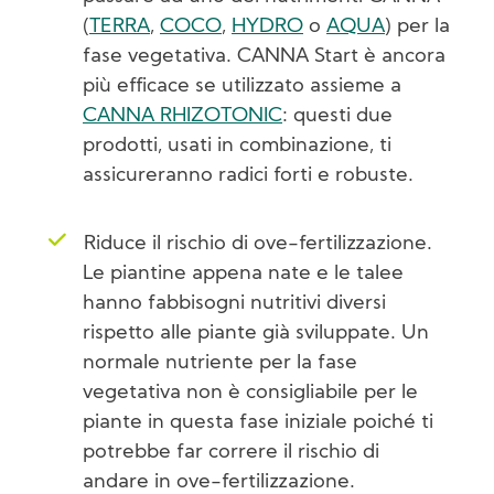
(
TERRA
,
COCO
,
HYDRO
o
AQUA
) per la
fase vegetativa. CANNA Start è ancora
più efficace se utilizzato assieme a
CANNA RHIZOTONIC
: questi due
prodotti, usati in combinazione, ti
assicureranno radici forti e robuste.
Riduce il rischio di ove-fertilizzazione.
Le piantine appena nate e le talee
hanno fabbisogni nutritivi diversi
rispetto alle piante già sviluppate. Un
normale nutriente per la fase
vegetativa non è consigliabile per le
piante in questa fase iniziale poiché ti
potrebbe far correre il rischio di
andare in ove-fertilizzazione.