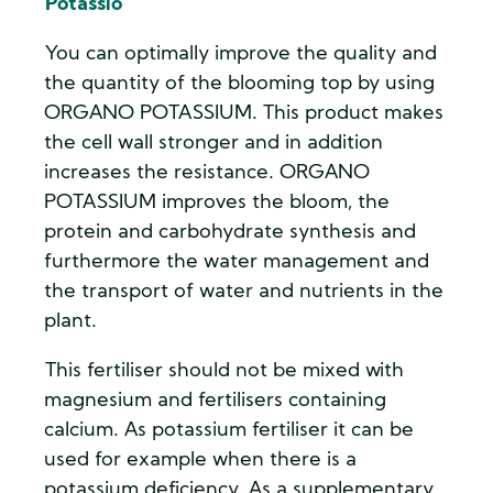
Potassio
You can optimally improve the quality and
the quantity of the blooming top by using
ORGANO POTASSIUM. This product makes
the cell wall stronger and in addition
increases the resistance. ORGANO
POTASSIUM improves the bloom, the
protein and carbohydrate synthesis and
furthermore the water management and
the transport of water and nutrients in the
plant.
This fertiliser should not be mixed with
magnesium and fertilisers containing
calcium. As potassium fertiliser it can be
used for example when there is a
potassium deficiency. As a supplementary