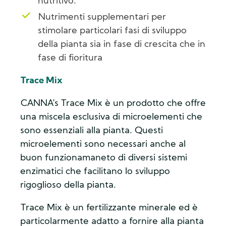
nutritivo.
Nutrimenti supplementari per
stimolare particolari fasi di sviluppo
della pianta sia in fase di crescita che in
fase di fioritura
Trace Mix
CANNA's Trace Mix è un prodotto che offre
una miscela esclusiva di microelementi che
sono essenziali alla pianta. Questi
microelementi sono necessari anche al
buon funzionamaneto di diversi sistemi
enzimatici che facilitano lo sviluppo
rigoglioso della pianta.
Trace Mix è un fertilizzante minerale ed è
particolarmente adatto a fornire alla pianta