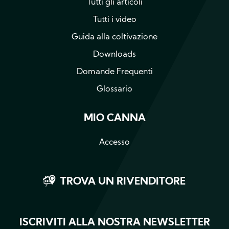
Tutti gli articoli
Tutti i video
Guida alla coltivazione
Downloads
Domande Frequenti
Glossario
MIO CANNA
Accesso
TROVA UN RIVENDITORE
ISCRIVITI ALLA NOSTRA NEWSLETTER