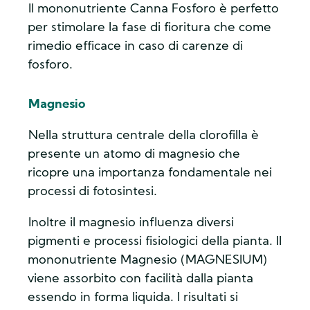
Il mononutriente Canna Fosforo è perfetto
per stimolare la fase di fioritura che come
rimedio efficace in caso di carenze di
fosforo.
Magnesio
Nella struttura centrale della clorofilla è
presente un atomo di magnesio che
ricopre una importanza fondamentale nei
processi di fotosintesi.
Inoltre il magnesio influenza diversi
pigmenti e processi fisiologici della pianta. Il
mononutriente Magnesio (MAGNESIUM)
viene assorbito con facilità dalla pianta
essendo in forma liquida. I risultati si