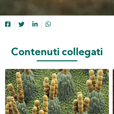
Contenuti collegati