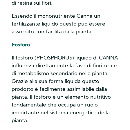
di resina sui fiori.
Essendo il mononutriente Canna un
fertilizzante liquido questo puo essere
assorbito con facilita dalla pianta.
Fosforo
Il fosforo (PHOSPHORUS) liquido di CANNA
influenza direttamente la fase di fioritura e
di metabolismo secondario nella pianta.
Grazie alla sua forma liquida questo
prodotto è facilmente assimilabile dalla
pianta. Il fosforo è un elemento nutritivo
fondamentale che occupa un ruolo
importante nel sistema energetico della
pianta.