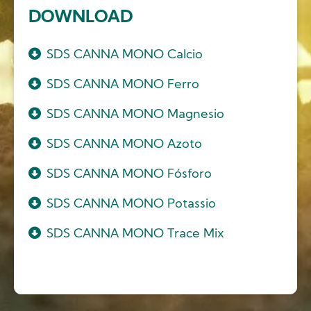
DOWNLOAD
SDS CANNA MONO Calcio
SDS CANNA MONO Ferro
SDS CANNA MONO Magnesio
SDS CANNA MONO Azoto
SDS CANNA MONO Fósforo
SDS CANNA MONO Potassio
SDS CANNA MONO Trace Mix