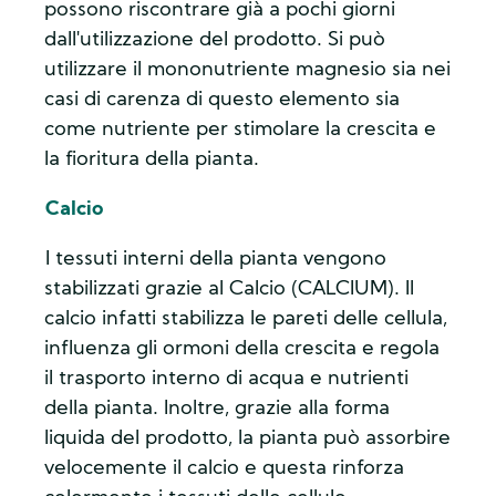
possono riscontrare già a pochi giorni
dall'utilizzazione del prodotto. Si può
utilizzare il mononutriente magnesio sia nei
casi di carenza di questo elemento sia
come nutriente per stimolare la crescita e
la fioritura della pianta.
Calcio
I tessuti interni della pianta vengono
stabilizzati grazie al Calcio (CALCIUM). Il
calcio infatti stabilizza le pareti delle cellula,
influenza gli ormoni della crescita e regola
il trasporto interno di acqua e nutrienti
della pianta. Inoltre, grazie alla forma
liquida del prodotto, la pianta può assorbire
velocemente il calcio e questa rinforza