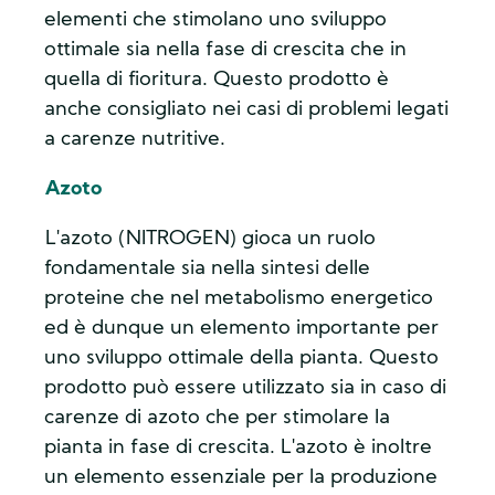
elementi che stimolano uno sviluppo
ottimale sia nella fase di crescita che in
quella di fioritura. Questo prodotto è
anche consigliato nei casi di problemi legati
a carenze nutritive.
Azoto
L'azoto (NITROGEN) gioca un ruolo
fondamentale sia nella sintesi delle
proteine che nel metabolismo energetico
ed è dunque un elemento importante per
uno sviluppo ottimale della pianta. Questo
prodotto può essere utilizzato sia in caso di
carenze di azoto che per stimolare la
pianta in fase di crescita. L'azoto è inoltre
un elemento essenziale per la produzione