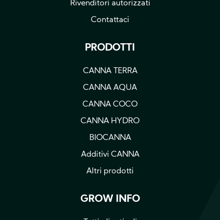
Rivenditori autorizzati
Contattaci
PRODOTTI
CANNA TERRA
CANNA AQUA
CANNA COCO
CANNA HYDRO
BIOCANNA
Additivi CANNA
Altri prodotti
GROW INFO