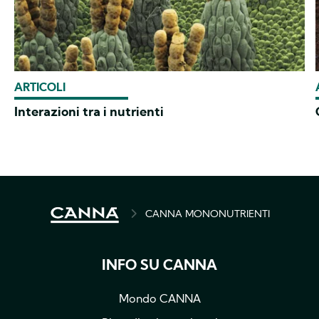
ARTICOLI
Interazioni tra i nutrienti
BREADCRUMB
CANNA MONONUTRIENTI
INFO SU CANNA
Mondo CANNA