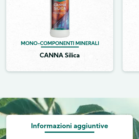
MONO-COMPONENTI MINERALI
CANNA Silica
Image
Informazioni aggiuntive