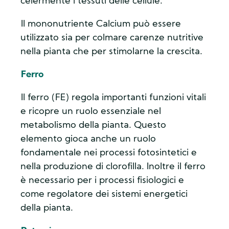
celermente i tessuti delle cellule.
Il mononutriente Calcium può essere
utilizzato sia per colmare carenze nutritive
nella pianta che per stimolarne la crescita.
Ferro
Il ferro (FE) regola importanti funzioni vitali
e ricopre un ruolo essenziale nel
metabolismo della pianta. Questo
elemento gioca anche un ruolo
fondamentale nei processi fotosintetici e
nella produzione di clorofilla. Inoltre il ferro
è necessario per i processi fisiologici e
come regolatore dei sistemi energetici
della pianta.