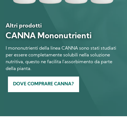
Altri prodotti
CANNA Mononutrienti
I mononutrienti della linea CANNA sono stati studiati
per essere completamente solubili nella soluzione
nutritiva, questo ne facilita l'assorbimento da parte
della pianta.
DOVE COMPRARE CANNA?