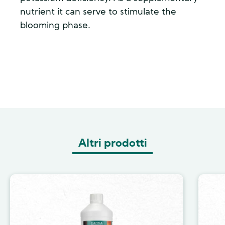
nutrient it can serve to stimulate the
blooming phase.
Altri prodotti
Image