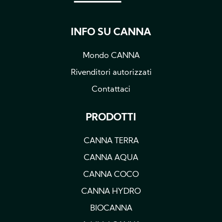
INFO SU CANNA
Mondo CANNA
Rivenditori autorizzati
Contattaci
PRODOTTI
CANNA TERRA
CANNA AQUA
CANNA COCO
CANNA HYDRO
BIOCANNA