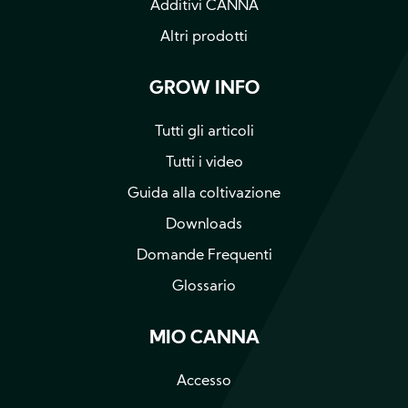
Additivi CANNA
Altri prodotti
GROW INFO
Tutti gli articoli
Tutti i video
Guida alla coltivazione
Downloads
Domande Frequenti
Glossario
MIO CANNA
Accesso