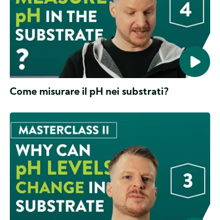
Come misurare il pH nei substrati?
CANNA
Masterclass