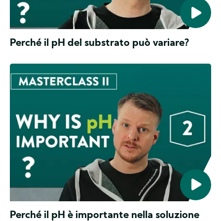
Perché il pH del substrato può variare?
CANNA
Masterclass
Perché il pH è importante nella soluzione