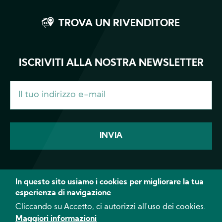
TROVA UN RIVENDITORE
ISCRIVITI ALLA NOSTRA NEWSLETTER
In questo sito usiamo i cookies per migliorare la tua
esperienza di navigazione
Facebook
Instagram
YouTube
Cliccando su Accetto, ci autorizzi all'uso dei cookies.
Maggiori informazioni